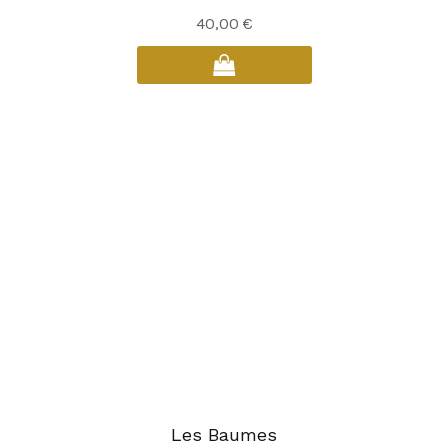
40,00
€
Les Baumes