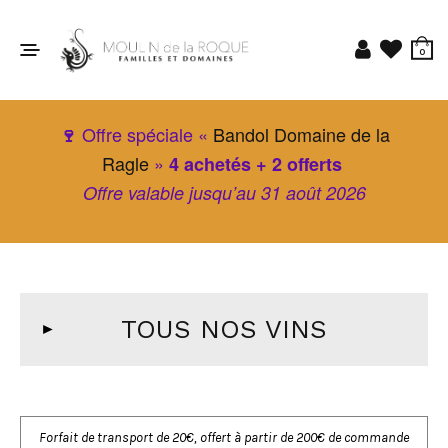
0
Offre spéciale «
Bandol Domaine de la
🍷
Ragle
»
4 achetés + 2 offerts
Offre valable jusqu’au 31 août 2026
TOUS NOS VINS
Forfait de transport de 20€, offert à partir de 200€ de commande