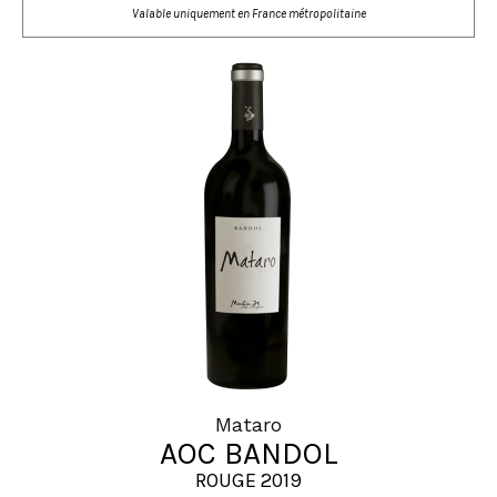
Valable uniquement en France métropolitaine
Mataro
AOC BANDOL
ROUGE 2019