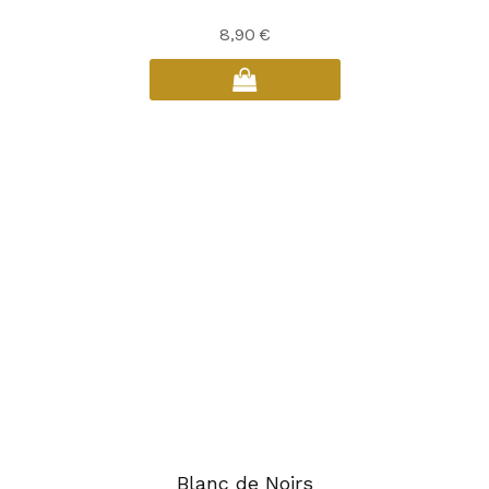
8,90
€
Blanc de Noirs