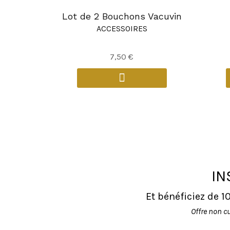
Lot de 2 Bouchons Vacuvin
ACCESSOIRES
7,50
€
IN
Et bénéficiez de 
Offre non c