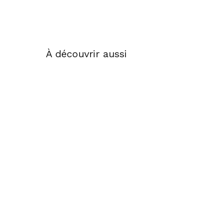
À découvrir aussi