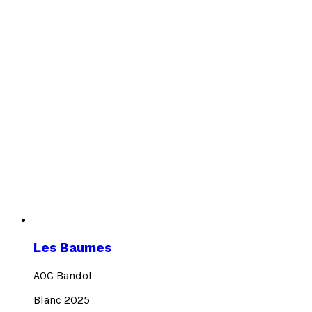
Les Baumes
AOC Bandol
Blanc 2025