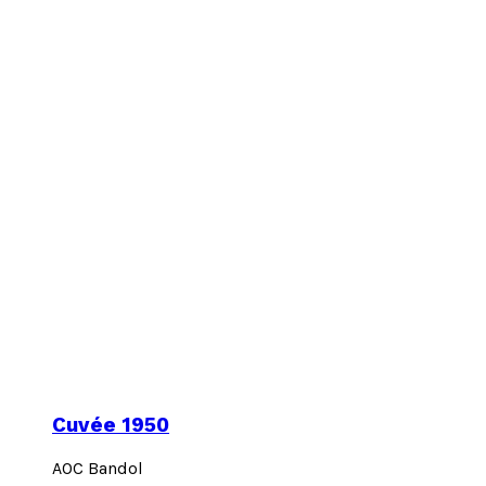
Cuvée 1950
AOC Bandol