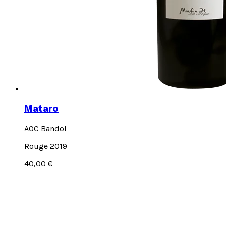
Mataro
AOC Bandol
Rouge 2019
40,00
€