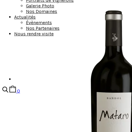
Portraits de Vignerons
Galerie Photo
Nos Domaines
Actualités
Évènements
Nos Partenaires
Nous rendre visite
0