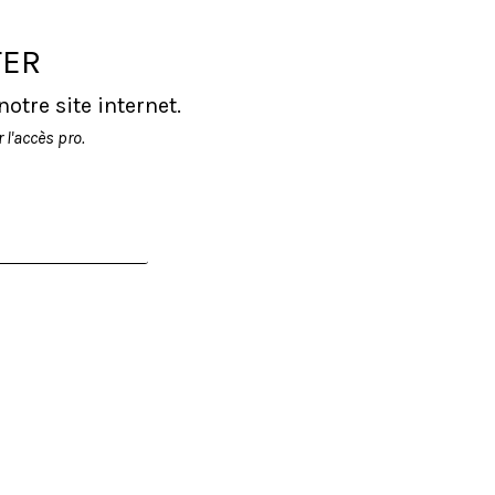
TER
tre site internet.
l'accès pro.