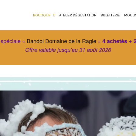
BOUTIQUE
ATELIER DÉGUSTATION
BILLETTERIE
MOULI
 spéciale «
Bandol Domaine de la Ragle
»
4 achetés + 2
Offre valable jusqu’au 31 août 2026