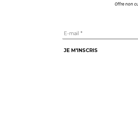
Offre non c