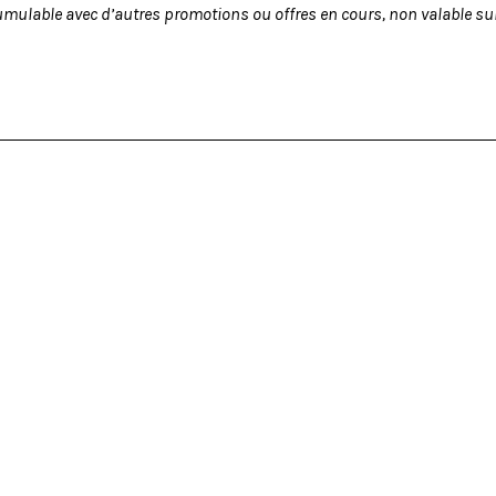
umulable avec d’autres promotions ou offres en cours, non valable sur 