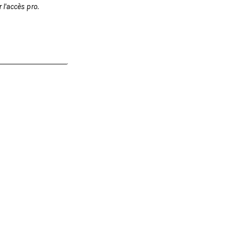
l'accès pro.