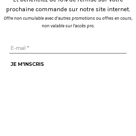
prochaine commande sur notre site internet.
Offre non cumulable avec d’autres promotions ou offres en cours,
non valable sur l'accès pro.