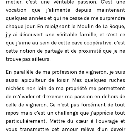
métier, c’est une véritable passion. C’est une
vocation que j’alimente depuis maintenant
quelques années et qui ne cesse de me surprendre
chaque jour. En rejoignant le Moulin de La Roque,
j’y ai découvert une véritable famille, et c’est ce
que j’aime au sein de cette cave coopérative, c’est
cette notion de partage et de proximité que je ne
trouve pas ailleurs.
En parallèle de ma profession de vigneron, je suis
aussi apiculteur de loisir. Mes quelques ruches
nichées non loin de ma propriété me permettent
de m’évader et d’exercer ma passion en dehors de
celle de vigneron. Ce n’est pas forcément de tout
repos mais c’est un challenge que j’apprécie tout
particulièrement. Mettre du cœur à l’ouvrage et
vous transmettre cet amour relève d’un devoir