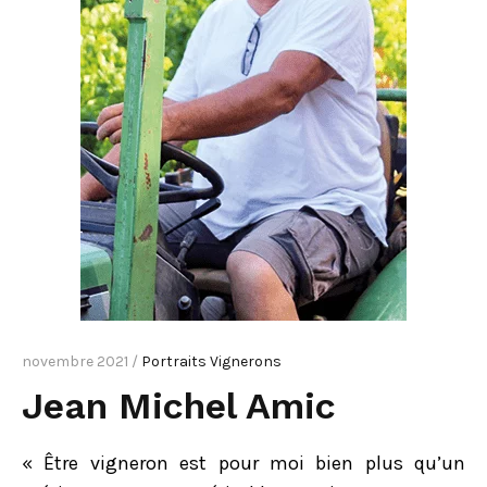
novembre 2021 /
Portraits Vignerons
Jean Michel Amic
« Être vigneron est pour moi bien plus qu’un