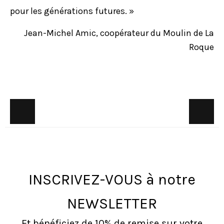
pour les générations futures. »
Jean-Michel Amic, coopérateur du Moulin de La
Roque
INSCRIVEZ-VOUS à notre
NEWSLETTER
Et bénéficiez de 10% de remise sur votre