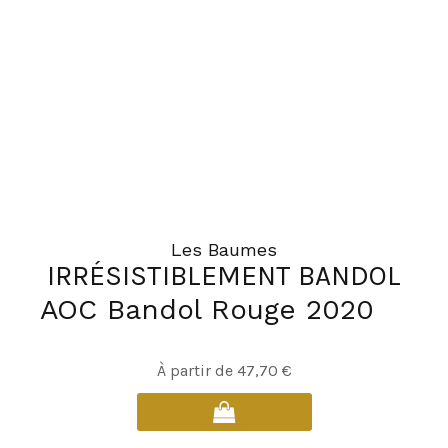
Les Baumes
IRRÉSISTIBLEMENT BANDOL
AOC Bandol Rouge 2020
À partir de
47,70
€