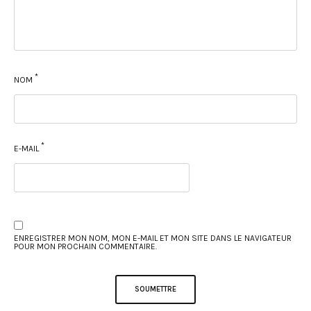
*
NOM
*
E-MAIL
ENREGISTRER MON NOM, MON E-MAIL ET MON SITE DANS LE NAVIGATEUR
POUR MON PROCHAIN COMMENTAIRE.