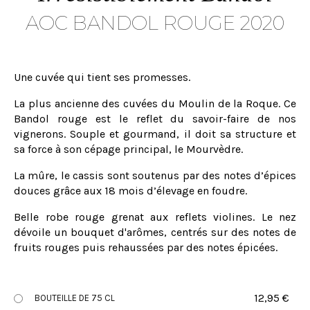
AOC BANDOL ROUGE 2020
Une cuvée qui tient ses promesses.
La plus ancienne des cuvées du Moulin de la Roque. Ce
Bandol rouge est le reflet du savoir-faire de nos
vignerons. Souple et gourmand, il doit sa structure et
sa force à son cépage principal, le Mourvèdre.
La mûre, le cassis sont soutenus par des notes d’épices
douces grâce aux 18 mois d’élevage en foudre.
Belle robe rouge grenat aux reflets violines. Le nez
dévoile un bouquet d'arômes, centrés sur des notes de
fruits rouges puis rehaussées par des notes épicées.
12,95
€
BOUTEILLE DE 75 CL