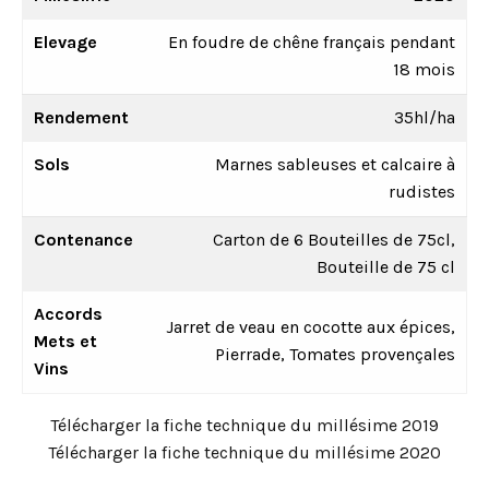
Elevage
En foudre de chêne français pendant
18 mois
Rendement
35hl/ha
Sols
Marnes sableuses et calcaire à
rudistes
Contenance
Carton de 6 Bouteilles de 75cl,
Bouteille de 75 cl
Accords
Jarret de veau en cocotte aux épices,
Mets et
Pierrade, Tomates provençales
Vins
Télécharger la fiche technique du millésime 2019
Télécharger la fiche technique du millésime 2020