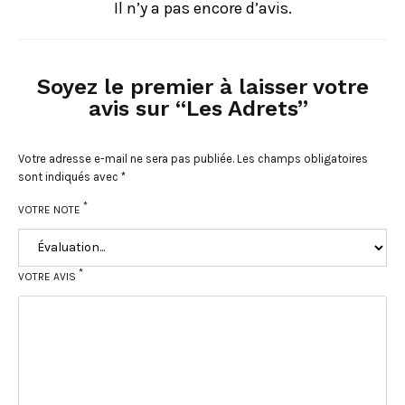
Il n’y a pas encore d’avis.
Soyez le premier à laisser votre
avis sur “Les Adrets”
Votre adresse e-mail ne sera pas publiée.
Les champs obligatoires
sont indiqués avec
*
*
VOTRE NOTE
*
VOTRE AVIS