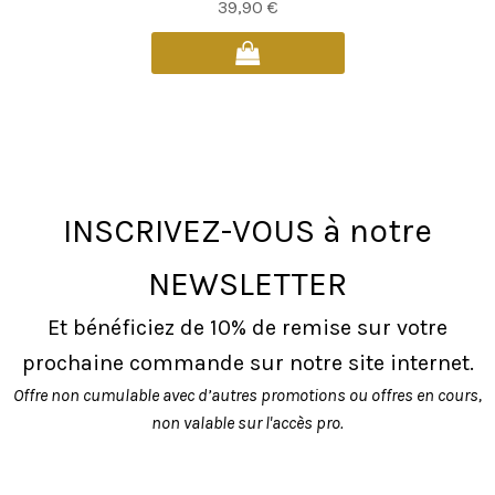
39,90
€
INSCRIVEZ-VOUS à notre
NEWSLETTER
Et bénéficiez de 10% de remise sur votre
prochaine commande sur notre site internet.
Offre non cumulable avec d’autres promotions ou offres en cours,
non valable sur l'accès pro.