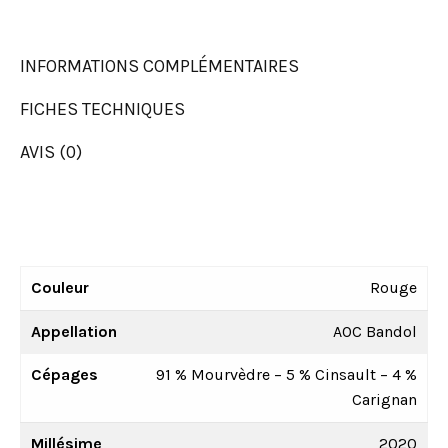
INFORMATIONS COMPLÉMENTAIRES
FICHES TECHNIQUES
AVIS (0)
Couleur
Rouge
Appellation
AOC Bandol
Cépages
91 % Mourvèdre – 5 % Cinsault – 4 %
Carignan
Millésime
2020