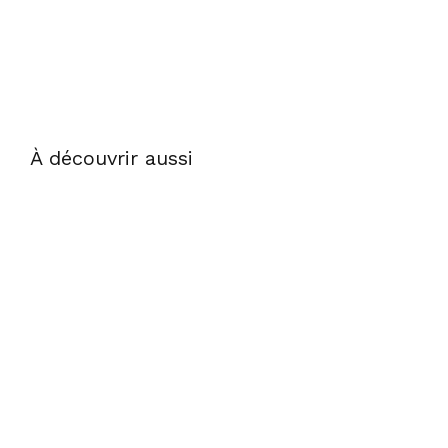
À découvrir aussi