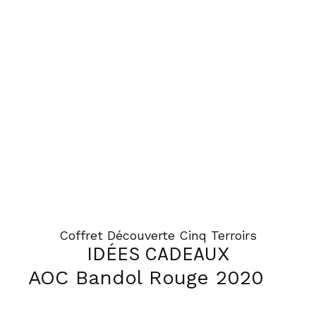
Coffret Découverte Cinq Terroirs
IDÉES CADEAUX
AOC Bandol Rouge 2020