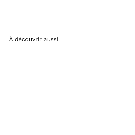
À découvrir aussi