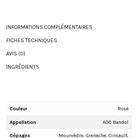
INFORMATIONS COMPLÉMENTAIRES
FICHES TECHNIQUES
AVIS (0)
INGRÉDIENTS
Couleur
Rosé
Appellation
AOC Bandol
Cépages
Mourvèdre, Grenache, Cinsault,