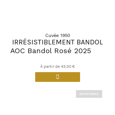
Cuvée 1950
IRRÉSISTIBLEMENT BANDOL
AOC Bandol Rosé 2025
À partir de
43,50
€
INDISPONIBLE