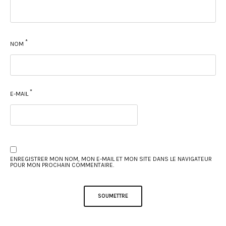
*
NOM
*
E-MAIL
ENREGISTRER MON NOM, MON E-MAIL ET MON SITE DANS LE NAVIGATEUR
POUR MON PROCHAIN COMMENTAIRE.