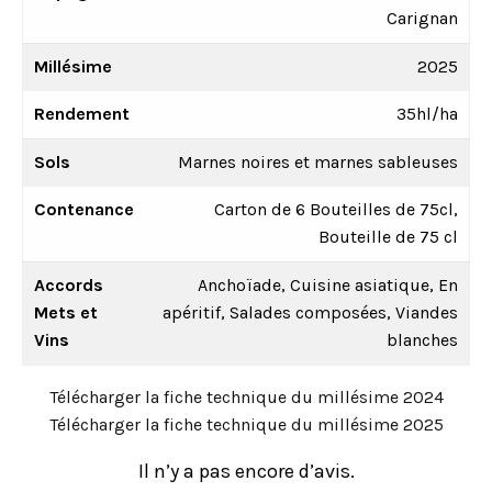
Carignan
Millésime
2025
Rendement
35hl/ha
Sols
Marnes noires et marnes sableuses
Contenance
Carton de 6 Bouteilles de 75cl,
Bouteille de 75 cl
Accords
Anchoïade, Cuisine asiatique, En
Mets et
apéritif, Salades composées, Viandes
Vins
blanches
Télécharger la fiche technique du millésime 2024
Télécharger la fiche technique du millésime 2025
Il n’y a pas encore d’avis.