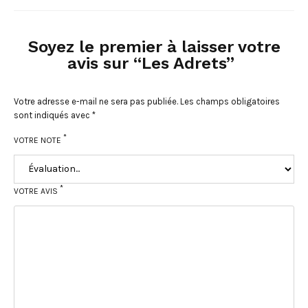
Soyez le premier à laisser votre
avis sur “Les Adrets”
Votre adresse e-mail ne sera pas publiée.
Les champs obligatoires
sont indiqués avec
*
*
VOTRE NOTE
*
VOTRE AVIS