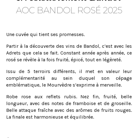
AOC BANDOL ROSÉ 2025
Une cuvée qui tient ses promesses.
Partir à la découverte des vins de Bandol, c’est avec les
Adrets que cela se fait. Constant année après année, ce
rosé se révèle à la fois fruité, épicé, tout en légèreté.
Issu de 5 terroirs différents, il met en valeur leur
complémentarité au sein duquel son cépage
emblématique, le Mourvèdre s’exprime à merveille.
Robe rose aux reflets rubis. Nez fin, fruité, belle
longueur, avec des notes de framboise et de groseille.
Belle attaque fraîche avec des arômes de fruits rouges.
La finale est harmonieuse et équilibrée.