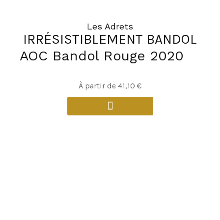
Les Adrets
IRRÉSISTIBLEMENT BANDOL
AOC Bandol Rouge 2020
À partir de
41,10
€