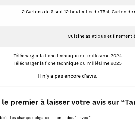
2 Cartons de 6 soit 12 bouteilles de 75cl, Carton de
Cuisine asiatique et finement 
Télécharger la fiche technique du millésime 2024
Télécharger la fiche technique du millésime 2025
Il n’y a pas encore d’avis.
 le premier à laisser votre avis sur “Ta
bliée.
Les champs obligatoires sont indiqués avec
*