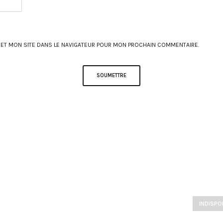
 ET MON SITE DANS LE NAVIGATEUR POUR MON PROCHAIN COMMENTAIRE.
INDISPO