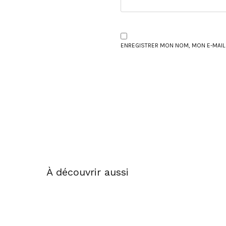
ENREGISTRER MON NOM, MON E-MAIL
À découvrir aussi