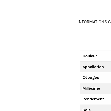
INFORMATIONS 
Couleur
Appellation
Cépages
Millésime
Rendement
Sols