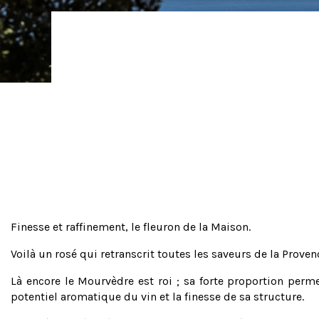
Finesse et raffinement, le fleuron de la Maison.
Voilà un rosé qui retranscrit toutes les saveurs de la Proven
Là encore le Mourvèdre est roi ; sa forte proportion perme
potentiel aromatique du vin et la finesse de sa structure.