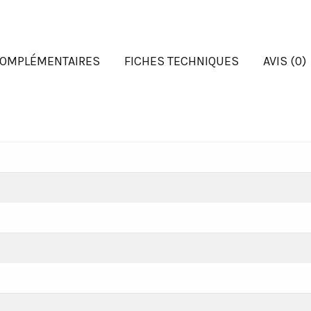
COMPLÉMENTAIRES
FICHES TECHNIQUES
AVIS (0)