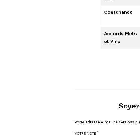
Contenance
Accords Mets
et Vins
Soyez
Votre adresse e-mail ne sera pas pu
*
VOTRE NOTE