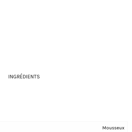
INGRÉDIENTS
Mousseux