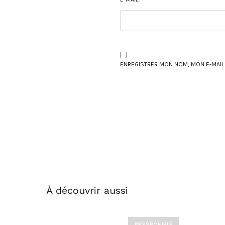
ENREGISTRER MON NOM, MON E-MAIL
À découvrir aussi
INDISPONIBLE