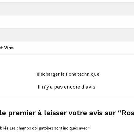
t Vins
Télécharger la fiche technique
Il n’y a pas encore d’avis.
le premier à laisser votre avis sur “Ro
bliée.
Les champs obligatoires sont indiqués avec
*