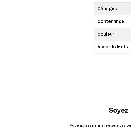
Cépages
Contenance
Couleur
Accords Mets e
Soyez 
Votre adresse e-mail ne sera pas pu