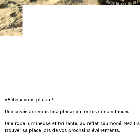
«Fêtes» vous plaisir !!
Une cuvée qui vous fera plaisir en toutes circonstances.
Une robe lumineuse et brillante, au reflet saumoné. Nez frais
trouver sa place lors de vos prochains événements.