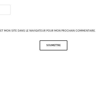
 ET MON SITE DANS LE NAVIGATEUR POUR MON PROCHAIN COMMENTAIRE.