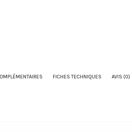
COMPLÉMENTAIRES
FICHES TECHNIQUES
AVIS (0)