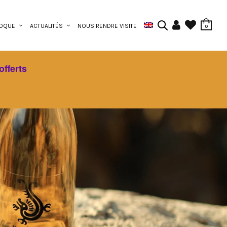
ROQUE
ACTUALITÉS
NOUS RENDRE VISITE
0
offerts