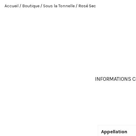
Accueil
/
Boutique
/
Sous la Tonnelle
/ Rosé Sec
INFORMATIONS 
Appellation