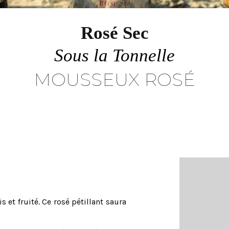
Rosé Sec
Sous la Tonnelle
MOUSSEUX ROSÉ
 et fruité. Ce rosé pétillant saura