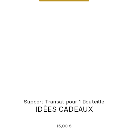
Support Transat pour 1 Bouteille
IDÉES CADEAUX
15,00
€