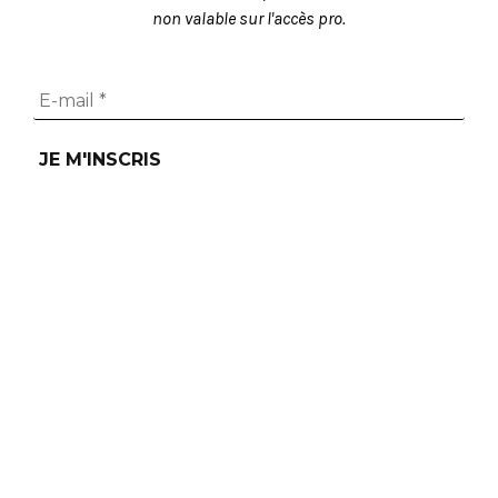
non valable sur l'accès pro.