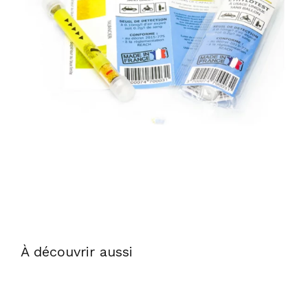
À découvrir aussi