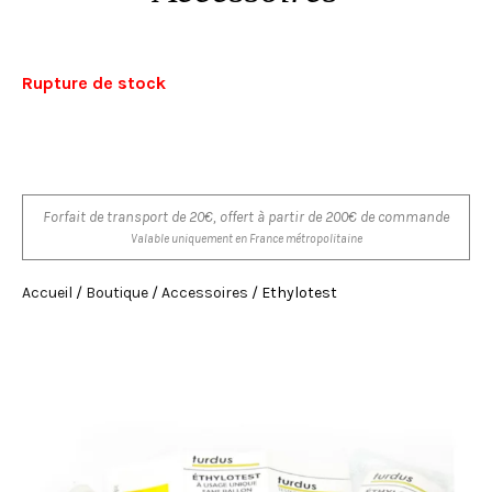
Rupture de stock
Forfait de transport de 20€, offert à partir de 200€ de commande
Valable uniquement en France métropolitaine
Accueil
/
Boutique
/
Accessoires
/ Ethylotest