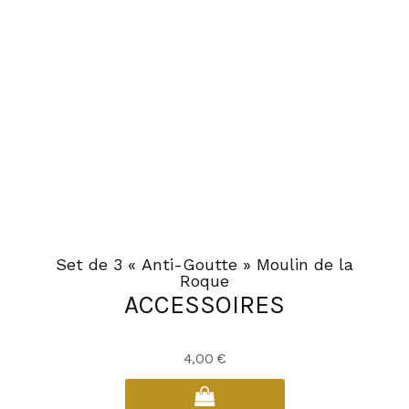
Set de 3 « Anti-Goutte » Moulin de la
Roque
ACCESSOIRES
4,00
€