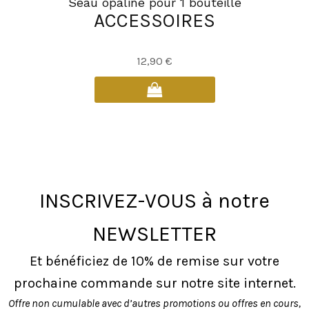
Seau opaline pour 1 bouteille
ACCESSOIRES
12,90
€
INSCRIVEZ-VOUS à notre
NEWSLETTER
Et bénéficiez de 10% de remise sur votre
prochaine commande sur notre site internet.
Offre non cumulable avec d’autres promotions ou offres en cours,