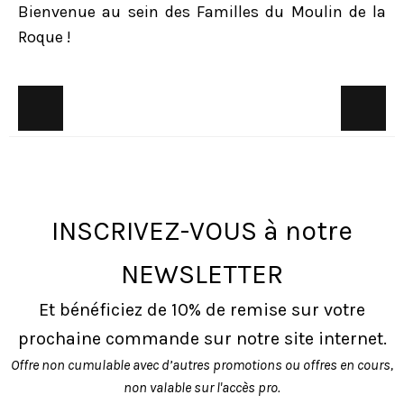
Bienvenue au sein des Familles du Moulin de la
Roque !
INSCRIVEZ-VOUS à notre
NEWSLETTER
Et bénéficiez de 10% de remise sur votre
prochaine commande sur notre site internet.
Offre non cumulable avec d’autres promotions ou offres en cours,
non valable sur l'accès pro.