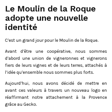
Le Moulin de la Roque
adopte une nouvelle
identité
C’est un grand jour pour le Moulin de la Roque.
Avant d’être une coopérative, nous sommes
d’abord une union de vigneronnes et vignerons
fiers de leurs vignes et de leurs terres, attachés à
l’idée qu’ensemble nous sommes plus forts.
Aujourd’hui, nous avons décidé de mettre en
avant ces valeurs à travers un nouveau logo en
réaffirmant notre attachement à la Provence
grâce au Gecko.