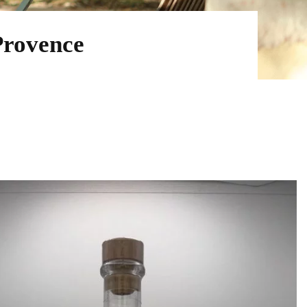
Provence