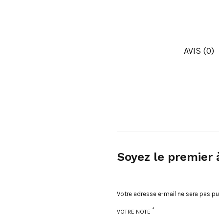
AVIS (0)
Soyez le premier à
Votre adresse e-mail ne sera pas pu
*
VOTRE NOTE