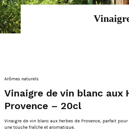
Vinaigr
Arômes naturels
Vinaigre de vin blanc aux
Provence – 20cl
Vinaigre de vin blanc aux herbes de Provence, parfait pour
une touche fraîche et aromatique.