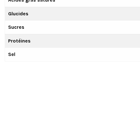
Glucides
Sucres
Protéines
Sel