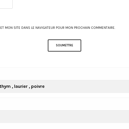
 ET MON SITE DANS LE NAVIGATEUR POUR MON PROCHAIN COMMENTAIRE.
hym , laurier , poivre