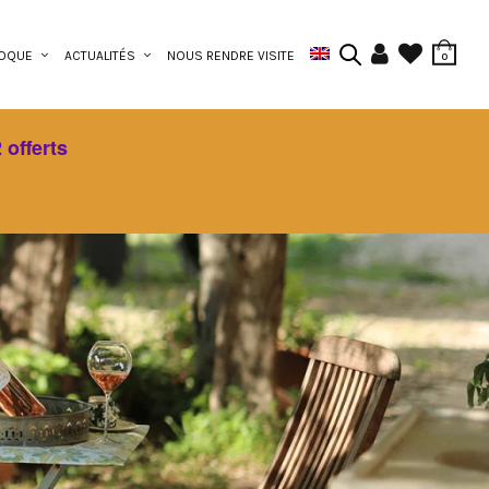
ROQUE
ACTUALITÉS
NOUS RENDRE VISITE
0
 offerts