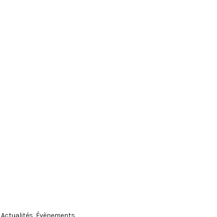
/
Actualités
,
Évènements