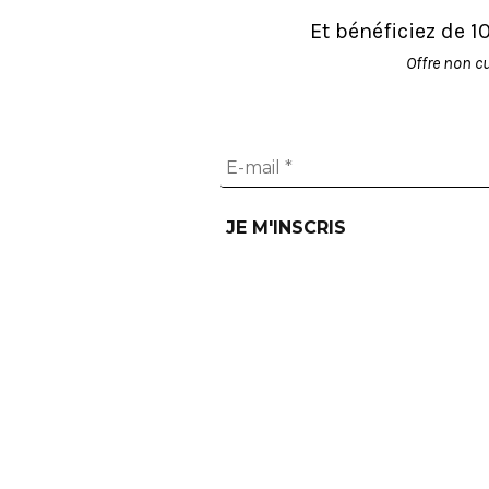
Et bénéficiez de 
Offre non c