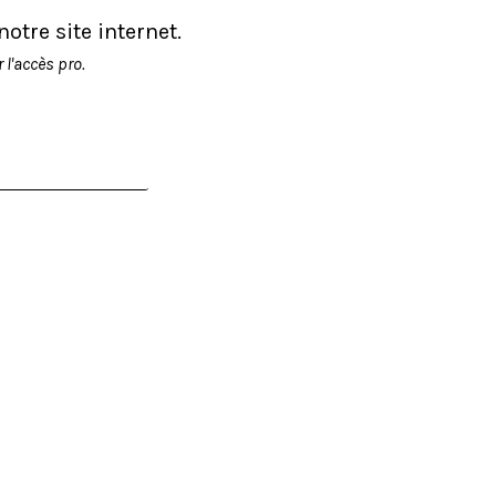
tre site internet.
l'accès pro.