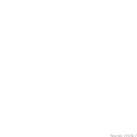
février 2026 