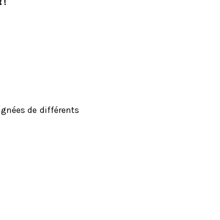
 !
gnées de différents