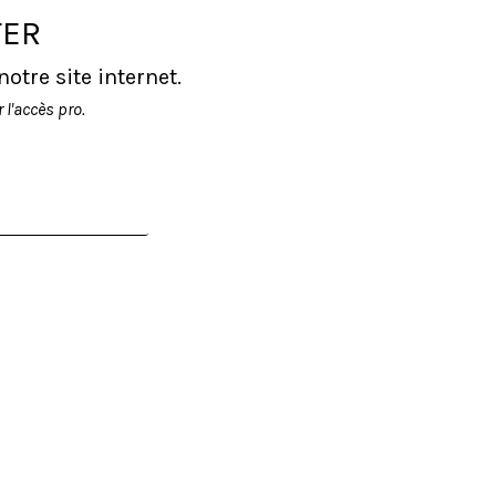
TER
tre site internet.
l'accès pro.