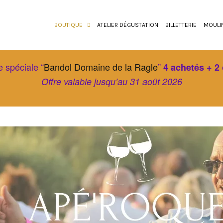
BOUTIQUE
ATELIER DÉGUSTATION
BILLETTERIE
MOULI
e spéciale “
Bandol Domaine de la Ragle
”
4 achetés + 2 
Offre valable jusqu’au 31 août 2026