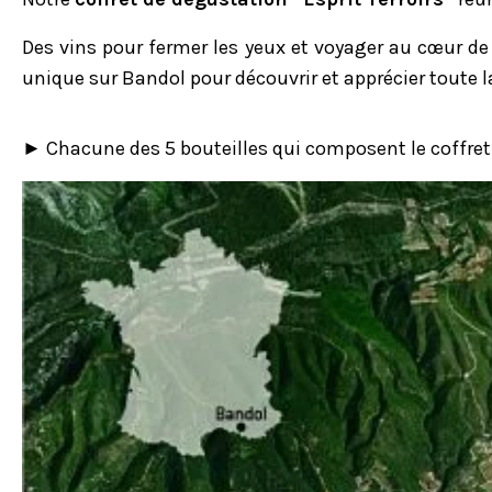
Des vins pour fermer les yeux et voyager au cœur de 
unique sur Bandol pour découvrir et apprécier toute la 
► Chacune des 5 bouteilles qui composent le coffret t