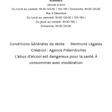
HORAIRES
Janvier à Avril
Du lundi au samedi: 9h30-12h30 / 15h-19h | Dimanche: 9h30-12h30
Mai à Décembre
Du lundi au mercredi: 9h30-12h30 / 15h-19h |
Du jeudi au samedi: 9h30-19h |
Dimanche: 9h30-12h30
Conditions Générales de Vente
Mentions Légales
Création : Agence Préambulles
L'abus d'alcool est dangereux pour la santé. À
consommer avec modération