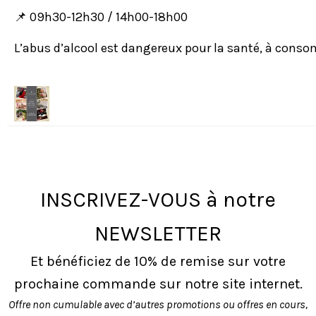
📌 09h30-12h30 / 14h00-18h00
L’abus d’alcool est dangereux pour la santé, à cons
INSCRIVEZ-VOUS à notre
NEWSLETTER
Et bénéficiez de 10% de remise sur votre
prochaine commande sur notre site internet.
Offre non cumulable avec d’autres promotions ou offres en cours,