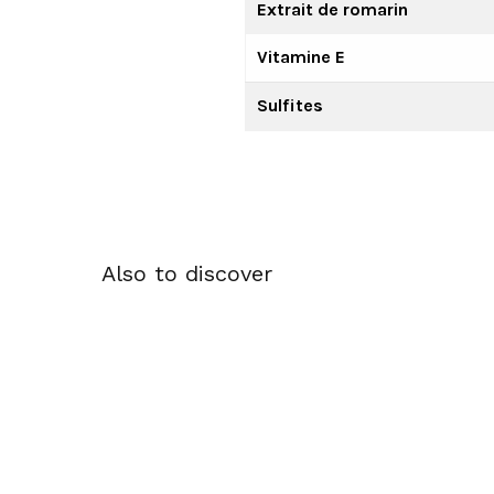
Extrait de romarin
Vitamine E
Sulfites
Also to discover