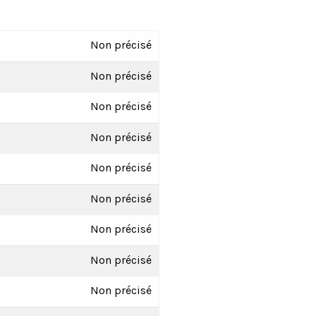
Non précisé
Non précisé
Non précisé
Non précisé
Non précisé
Non précisé
Non précisé
Non précisé
Non précisé