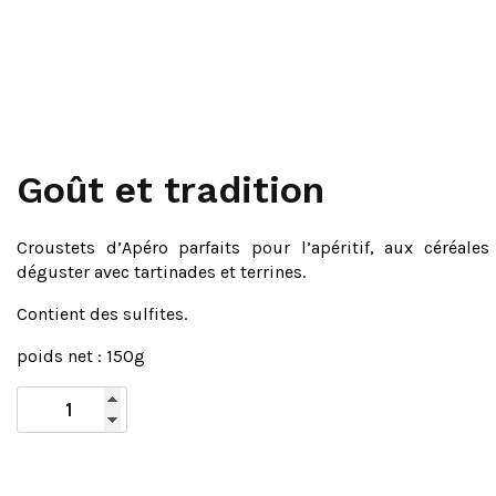
Goût et tradition
Croustets d’Apéro parfaits pour l’apéritif, aux céréales 
déguster avec tartinades et terrines.
Contient des sulfites.
poids net : 150g