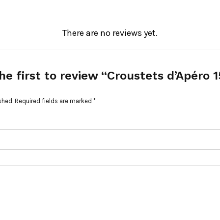
There are no reviews yet.
he first to review “Croustets d’Apéro 
shed.
Required fields are marked
*