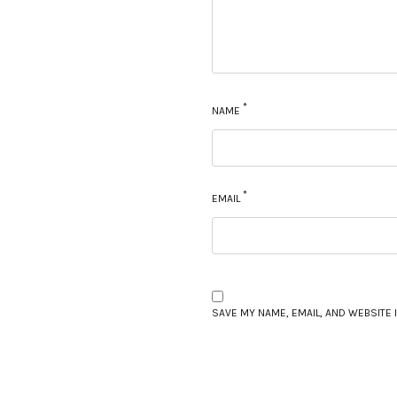
*
NAME
*
EMAIL
SAVE MY NAME, EMAIL, AND WEBSITE 