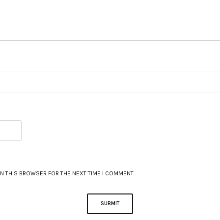
IN THIS BROWSER FOR THE NEXT TIME I COMMENT.