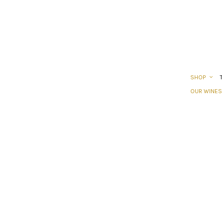
SHOP
OUR WINES