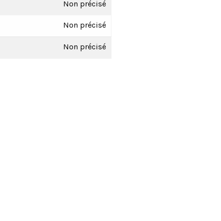
Non précisé
Non précisé
Non précisé