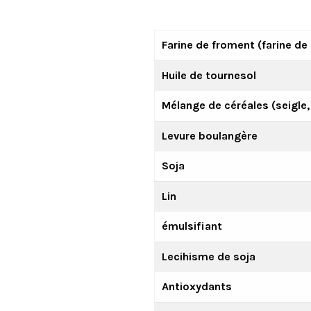
Farine de froment (farine de 
Huile de tournesol
Mélange de céréales (seigle, 
Levure boulangère
Soja
Lin
émulsifiant
Lecihisme de soja
Antioxydants