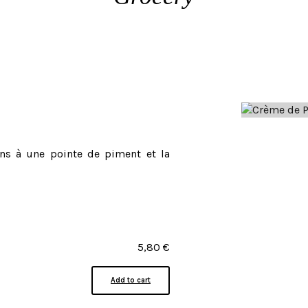
ns à une pointe de piment et la
5,80
€
Add to cart