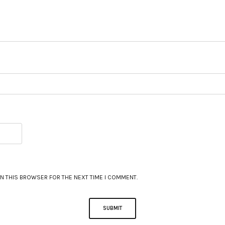
IN THIS BROWSER FOR THE NEXT TIME I COMMENT.