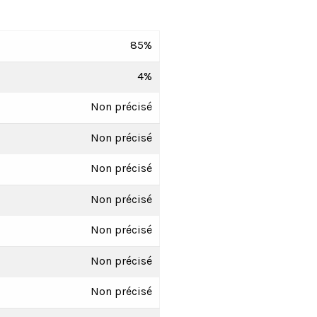
85%
4%
Non précisé
Non précisé
Non précisé
Non précisé
Non précisé
Non précisé
Non précisé