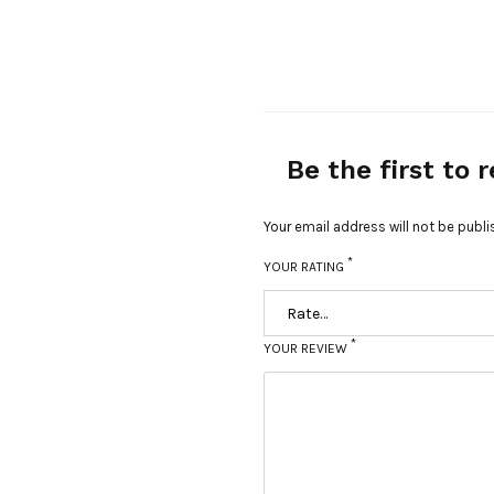
Be the first to
Your email address will not be publi
*
YOUR RATING
*
YOUR REVIEW