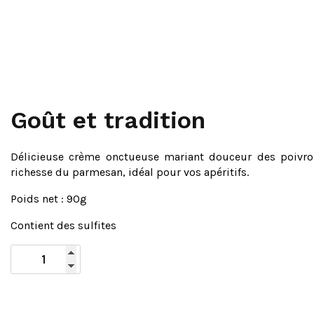
Goût et tradition
Délicieuse crème onctueuse mariant douceur des poivro
richesse du parmesan, idéal pour vos apéritifs.
Poids net : 90g
Contient des sulfites