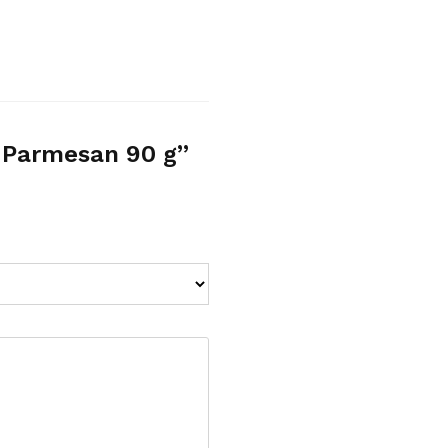
u Parmesan 90 g”