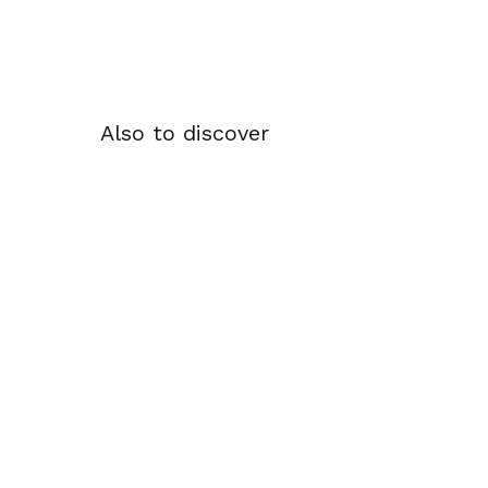
Also to discover