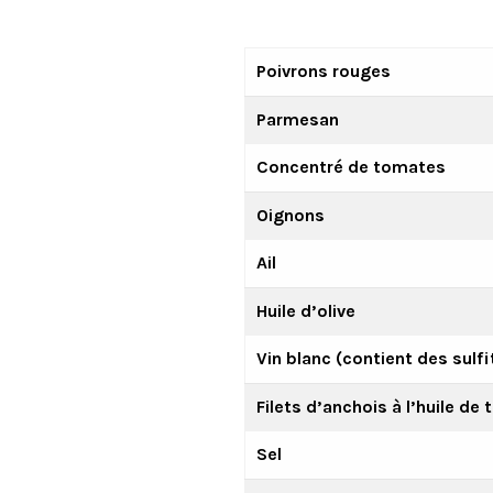
Poivrons rouges
Parmesan
Concentré de tomates
Oignons
Ail
Huile d’olive
Vin blanc (contient des sulfi
Filets d’anchois à l’huile de
Sel