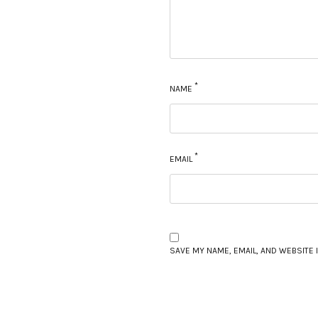
*
NAME
*
EMAIL
SAVE MY NAME, EMAIL, AND WEBSITE 