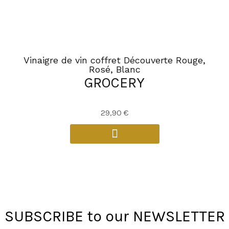
Vinaigre de vin coffret Découverte Rouge,
Rosé, Blanc
GROCERY
29,90
€
SUBSCRIBE to our NEWSLETTER