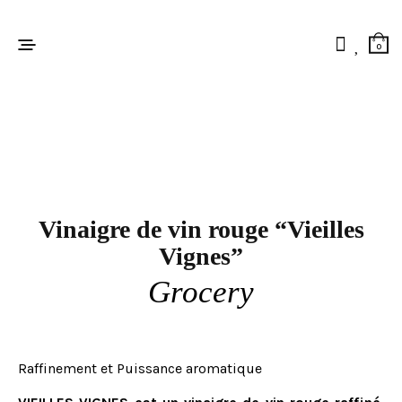
0
Vinaigre de vin rouge “Vieilles
Vignes”
Grocery
Raffinement et Puissance aromatique