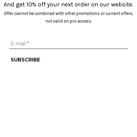
And get 10% off your next order on our website.
Offer cannot be combined with other promotions or current offers,
not valid on pro access.