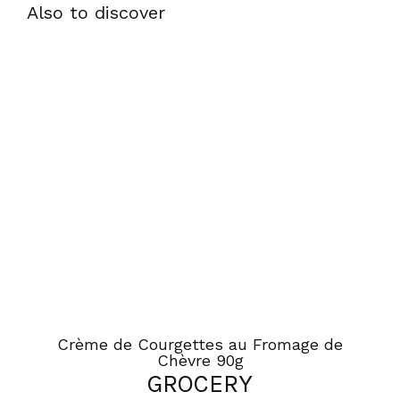
Also to discover
Crème de Courgettes au Fromage de
Chèvre 90g
GROCERY