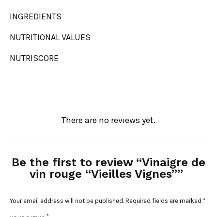
INGREDIENTS
NUTRITIONAL VALUES
NUTRISCORE
There are no reviews yet.
Be the first to review “Vinaigre de
vin rouge “Vieilles Vignes””
Your email address will not be published.
Required fields are marked
*
*