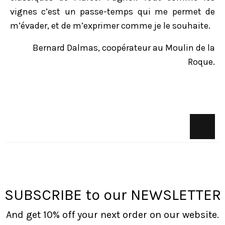
vignes c’est un passe-temps qui me permet de
m’évader, et de m’exprimer comme je le souhaite.
Bernard Dalmas, coopérateur au Moulin de la
Roque.
SUBSCRIBE to our NEWSLETTER
And get 10% off your next order on our website.