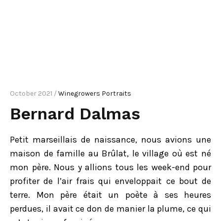
October 2021 /
Winegrowers Portraits
Bernard Dalmas
Petit marseillais de naissance, nous avions une
maison de famille au Brûlat, le village où est né
mon père. Nous y allions tous les week-end pour
profiter de l’air frais qui enveloppait ce bout de
terre. Mon père était un poète à ses heures
perdues, il avait ce don de manier la plume, ce qui