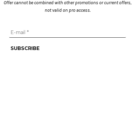
Offer cannot be combined with other promotions or current offers,
not valid on pro access.