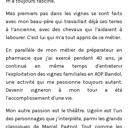
m’a toujours fasciné.
Mes premiers pas dans les vignes se sont faits
avec mon beau-père qui travaillait déjà ses terres
à l’ancienne, avec des chevaux qui l’aidaient à
labourer. C’est lui qui m’a tout appris de ce métier.
En parallèle de mon métier de préparateur en
pharmacie que j’ai exercé pendant 40 ans, je
continué en même temps d’entretenir
l’exploitation des vignes familiales en AOP Bandol,
une activité qui me passionne toujours autant.
Devenir vigneron à mon tour a été
l’accomplissement d’une vie.
Mon autre passion est le théâtre. Ugolin est l’un
des personnages que j’interprète, parmi les grands
classiques de Marcel Pagnol. Tout comme les