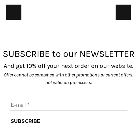
SUBSCRIBE to our NEWSLETTER
And get 10% off your next order on our website.
Offer cannot be combined with other promotions or current offers,
not valid on pro access.