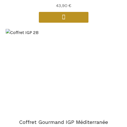
43,90
€
Coffret Gourmand IGP Méditerranée