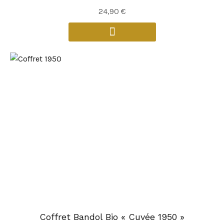
24,90
€
Coffret Bandol Bio « Cuvée 1950 »