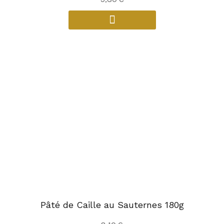
Pâté de Caille au Sauternes 180g