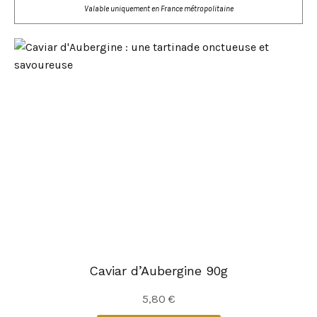
Valable uniquement en France métropolitaine
Caviar d’Aubergine 90g
5,80
€