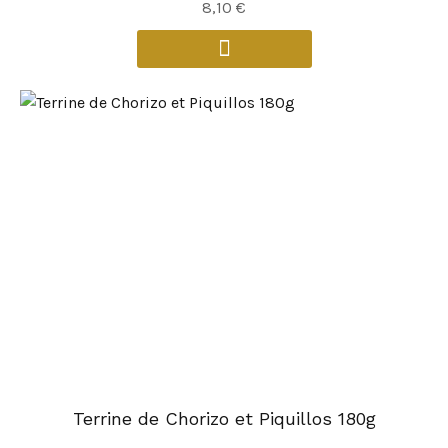
8,10
€
Terrine de Chorizo et Piquillos 180g