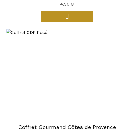
4,90
€
Coffret Gourmand Côtes de Provence