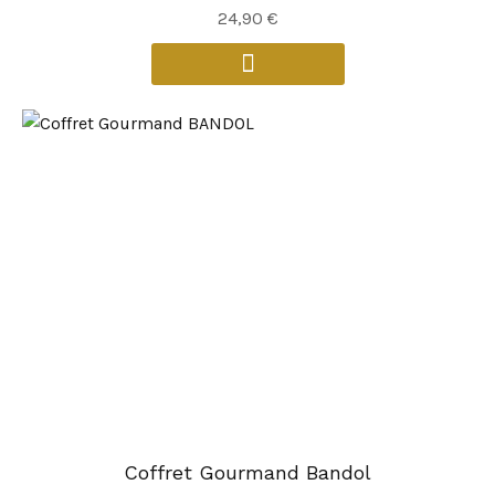
24,90
€
Coffret Gourmand Bandol