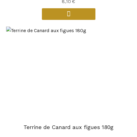
8,10
€
Terrine de Canard aux figues 180g