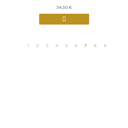
34,50
€
1
2
3
4
5
6
7
8
9